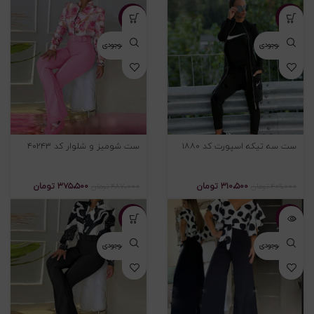
-۲۳%
-۲۴%
اتمام موجودی
اتمام موجودی
ست سه تیکه اسپورت کد ۱۸۸۰
ست شومیز و شلوار کد ۴۰۲۴۳
۳۱۰،۵۰۰
تومان
۳۷۵،۵۰۰
تومان
۴۰۹،۰۰۰
تومان
۴۸۷،۰۰۰
تومان
-۲۳%
-۳۰%
اتمام موجودی
اتمام موجودی