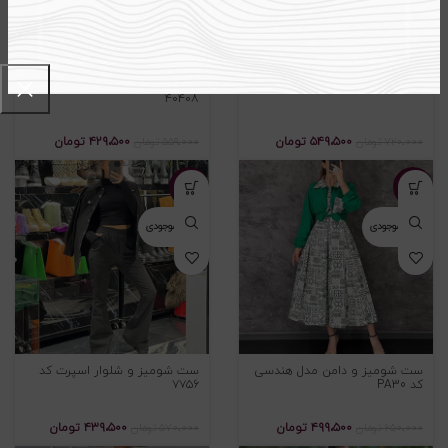
ست شومیز و شلوار کد ۵۰۴۰۱
ست شومیز و شلوار مزونی کد
۴۰۴۰۸
۵۴۹،۵۰۰
تومان
۴۲۹،۵۰۰
تومان
۷۲۰،۰۰۰
تومان
۵۵۹،۰۰۰
تومان
-۲۳%
-۲۳%
اتمام موجودی
اتمام موجودی
ست شومیز و دامن مدل هندسی
ست شومیز و شلوار اسپرت کد
کد PA30
۷۷۵۶
۴۹۹،۵۰۰
تومان
۴۳۹،۵۰۰
تومان
۶۵۰،۰۰۰
تومان
۵۷۰،۰۰۰
تومان