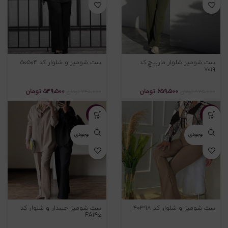
ست شوميز شلوار مارپيچ کد
ست شومیز و شلوار کد ۵۰۵۰۴
۷۰۱۹
۶۵۹،۵۰۰
تومان
۵۴۹،۵۰۰
تومان
۸۷۵،۰۰۰
تومان
۷۴۰،۰۰۰
تومان
-۲۴%
-۳۲%
اتمام موجودی
اتمام موجودی
ست شومیز و شلوار کد ۴۰۳۹۸
ست شومیز جیبدار و شلوار کد
PA145