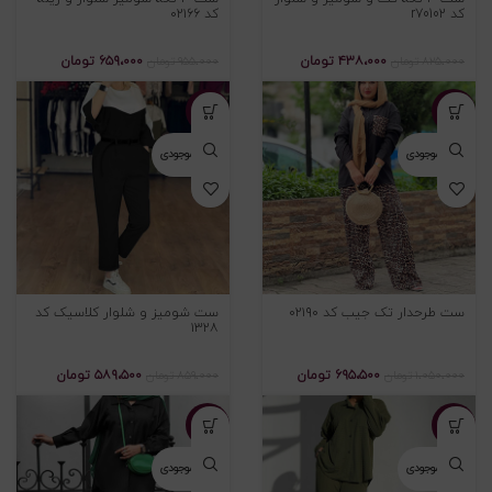
کد r70102
کد ۰۲۱۶۶
۴۳۸،۰۰۰
تومان
۶۵۹،۰۰۰
تومان
۸۲۵،۰۰۰
تومان
۹۵۵،۰۰۰
تومان
-۳۱%
-۳۴%
اتمام موجودی
اتمام موجودی
ست طرحدار تک جیب کد ۰۲۱۹۰
ست شومیز و شلوار کلاسیک کد
۱۳۲۸
۶۹۵،۵۰۰
تومان
۵۸۹،۵۰۰
تومان
۱،۰۵۰،۰۰۰
تومان
۸۵۹،۰۰۰
تومان
-۲۶%
-۲۵%
اتمام موجودی
اتمام موجودی