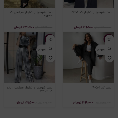
ست شومیز و شلوار کد ۳۲۴۵
ست شومیز و شلوار مجلسی کد
۴۰۲۴۴
۱۹۹،۵۰۰
تومان
۳۶۹،۵۰۰
تومان
۲۸۵،۰۰۰
تومان
۴۷۹،۰۰۰
تومان
-۱۹%
-۲۴%
اتمام موجودی
اتمام موجودی
ست کد ۴۰۵۰۱
ست شومیز و شلوار مجلسی زنانه
کد ۳۳۰۵
۳۹۹،۰۰۰
تومان
۲۱۹،۵۰۰
تومان
۵۲۵،۰۰۰
تومان
۲۷۱،۰۰۰
تومان