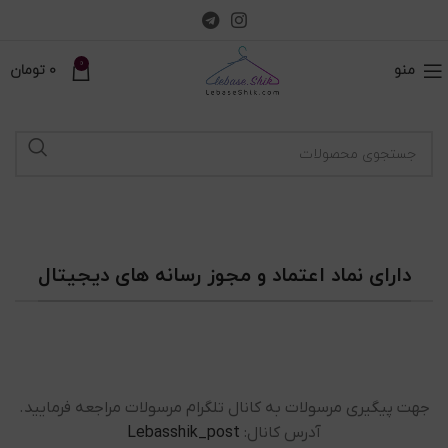
0
منو
0
تومان
دارای نماد اعتماد و مجوز رسانه های دیجیتال
جهت پیگیری مرسولات به کانال تلگرام مرسولات مراجعه فرمایید.
آدرس کانال:
Lebasshik_post