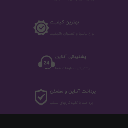
بهترین کیفیت
انواع لباسها و کفشهای باکیفیت
پشتیبانی آنلاین
پشتیبانی سفارشات شما
پرداخت آنلاین و مطمئن
پرداخت با کلیه کارتهای شتاب