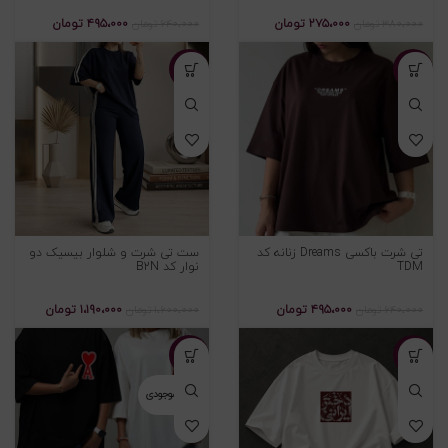
۲۷۵،۰۰۰
تومان
۴۹۵،۰۰۰
تومان
۳۸۰،۰۰۰
تومان
۶۴۰،۰۰۰
تومان
-۲۶%
-۲۳%
تی شرت باکسی Dreams زنانه کد
ست تی شرت و شلوار بیسیک دو
TDM
نوار کد B2N
۴۹۵،۰۰۰
تومان
۱،۱۹۰،۰۰۰
تومان
۶۴۰،۰۰۰
تومان
۱،۶۰۰،۰۰۰
تومان
-۲۳%
-۲۳%
اتمام موجودی