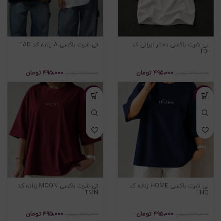
تی شرت باکسی دختر ایرانی کد
تی شرت باکسی A زنانه کد TAD
TDI
۴۹۵،۰۰۰
تومان
۴۹۵،۰۰۰
تومان
۶۴۰،۰۰۰
تومان
۶۴۰،۰۰۰
تومان
-۲۳%
-۲۳%
تی شرت باکسی HOME زنانه کد
تی شرت باکسی MOON زنانه کد
TMN
THO
۴۹۵،۰۰۰
تومان
۴۹۵،۰۰۰
تومان
۶۴۰،۰۰۰
تومان
۶۴۰،۰۰۰
تومان