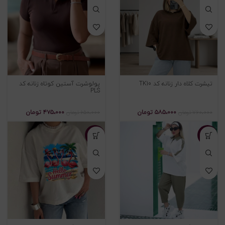
تیشرت کلاه دار زنانه کد TK10
پولوشرت آستین کوتاه زنانه کد
PLS
۵۸۵،۰۰۰
تومان
۴۷۵،۰۰۰
تومان
۷۶۰،۰۰۰
تومان
۶۵۰،۰۰۰
تومان
-۲۴%
-۲۹%