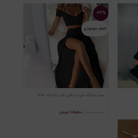
-۲۳%
اتمام موجودی
ست دوتکه تاپ و دامن بلند زنانه کد ۱۷۰۸
۱۸۵،۵۰۰
تومان
۲۴۰،۰۰۰
تومان