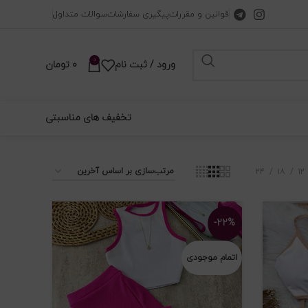
قوانین و مقررات
پیگیری سفارشات
سوالات متداول
0
ورود / ثبت نام
0
تومان
تخفیف های مناسبتی
۲۴
۱۸
۱۲
-۲۲%
اتمام موجودی