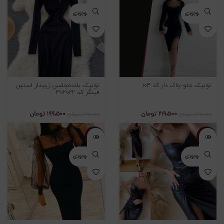
اتمام موجودی
اتمام موجودی
تونیک جلو چاک دار کد ۱۰۴
تونیک بلندمجلسی زیپدار استین
فینگر کد ۳۰۲۰۲۲
۲۱۹،۵۰۰
تومان
۱۹۹،۵۰۰
تومان
۲۸۹،۰۰۰
تومان
۲۶۹،۰۰۰
تومان
-۲۳%
-۲۱%
اتمام موجودی
اتمام موجودی