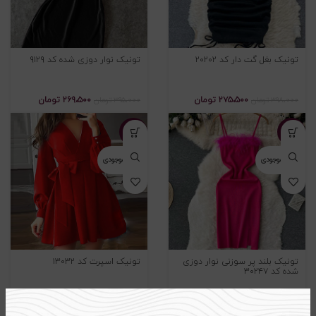
تونیک بغل گت دار کد ۲۰۲۰۲
تونیک نوار دوزی شده کد ۹۱۲۹
۲۷۵،۵۰۰
تومان
۲۶۹،۵۰۰
تومان
۳۹۸،۰۰۰
تومان
۳۹۵،۰۰۰
تومان
-۲۳%
-۲۳%
اتمام موجودی
اتمام موجودی
تونیک بلند پر سوزنی نوار دوزی
تونیک اسپرت کد ۱۳۰۳۲
شده کد ۳۰۲۴۷
۲۳۹،۵۰۰
تومان
۳۶۹،۵۰۰
تومان
۳۱۰،۰۰۰
تومان
۴۸۰،۰۰۰
تومان