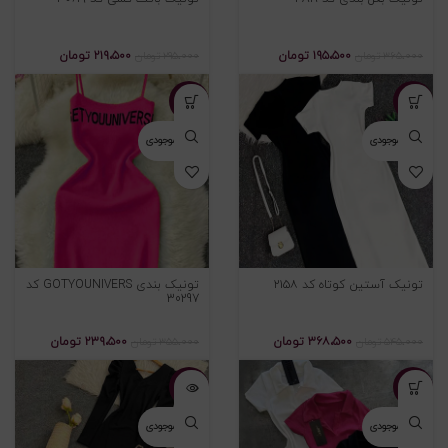
۱۹۵،۵۰۰
تومان
۲۱۹،۵۰۰
تومان
۳۶۵،۰۰۰
تومان
۲۹۵،۰۰۰
تومان
-۳۳%
-۳۲%
اتمام موجودی
اتمام موجودی
تونیک آستین کوتاه کد ۲۱۵۸
تونیک بندی GOTYOUNIVERS کد
30297
۳۶۸،۵۰۰
تومان
۲۳۹،۵۰۰
تومان
۵۴۵،۰۰۰
تومان
۳۵۵،۰۰۰
تومان
-۳۳%
-۳۰%
اتمام موجودی
اتمام موجودی