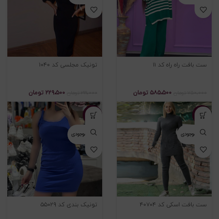
ست بافت راه راه کد ۱۱
تونیک مجلسی کد ۱۰۴۰
۵۸۵،۵۰۰
تومان
۲۲۹،۵۰۰
تومان
۷۵۰،۰۰۰
تومان
۲۹۹،۰۰۰
تومان
-۲۵%
-۴۰%
اتمام موجودی
اتمام موجودی
ست بافت اسکی کد ۴۰۷۰۴
تونیک بندی کد ۵۵۰۲۹