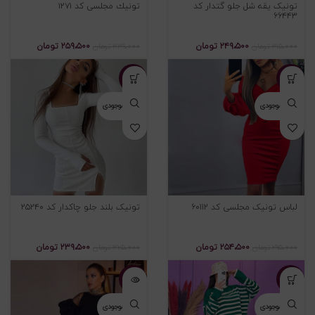
تونیک یقه شل جلو گتدار کد
تونيك مجلسی کد ۱۲۷۱
۶۶۴۴۳
۲۴۹،۵۰۰
تومان
۲۵۹،۵۰۰
تومان
۳۱۵،۰۰۰
تومان
۳۳۹،۰۰۰
تومان
-۲۶%
-۱۴%
اتمام موجودی
اتمام موجودی
لباس تونیک مجلسی کد ۶۰۱۱۲
تونیک بلند جلو چاکدار کد ۲۵۲۴۰
۲۵۴،۵۰۰
تومان
۲۳۹،۵۰۰
تومان
۲۹۵،۰۰۰
تومان
۳۲۵،۰۰۰
تومان
-۲۳%
-۲۲%
اتمام موجودی
اتمام موجودی