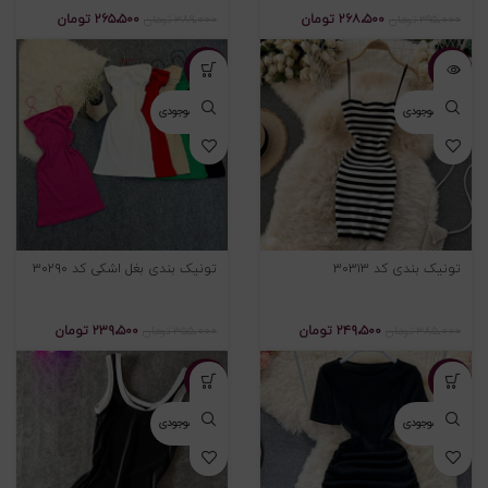
۲۶۸،۵۰۰
تومان
۲۶۵،۵۰۰
تومان
۳۹۵،۰۰۰
تومان
۳۸۹،۰۰۰
تومان
-۳۳%
-۳۵%
اتمام موجودی
اتمام موجودی
تونیک بندی کد ۳۰۳۱۳
تونیک بندی بغل اشکی کد ۳۰۲۹۰
۲۴۹،۵۰۰
تومان
۲۳۹،۵۰۰
تومان
۳۸۵،۰۰۰
تومان
۳۵۵،۰۰۰
تومان
-۳۲%
-۳۱%
اتمام موجودی
اتمام موجودی