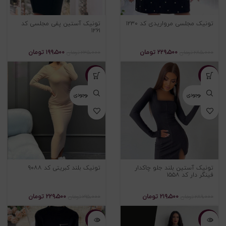
تونیک مجلسی مرواریدی کد ۱۲۳۰
تونیک آستین پفی مجلسی کد
۱۲۶۱
۲۲۹،۵۰۰
تومان
۱۹۹،۵۰۰
تومان
۲۸۵،۰۰۰
تومان
۲۳۵،۰۰۰
تومان
-۲۲%
-۲۴%
اتمام موجودی
اتمام موجودی
تونیک آستین بلند جلو چاکدار
تونیک بلند کبریتی کد ۹۰۸۸
فینگر دار کد ۱۵۵۸
۲۱۹،۵۰۰
تومان
۲۲۹،۵۰۰
تومان
۲۸۹،۰۰۰
تومان
۲۹۵،۰۰۰
تومان
-۲۶%
-۲۴%