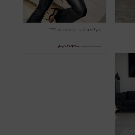
نیم تنه و شلوار طرح چرم کد ۳۴۷
۲۸۹،۵۰۰
تومان
۳۶۷،۰۰۰
تومان