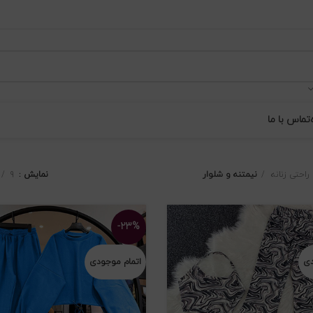
تماس با ما
راحتی زنانه
نیمتنه و شلوار
نمایش
۹
-۲۳%
دی
اتمام موجودی