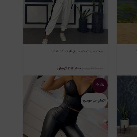
ست سه تیکه طرح نایک کد ۲۰۲۵
۳۹۴،۵۰۰
تومان
۴۷۵،۰۰۰
تومان
-۲۱%
اتمام موجودی