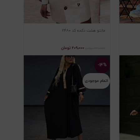
مانتو هشت دکمه کد ۲۴۸۰
۲۰۹،۰۰۰
تومان
۲۷۱،۰۰۰
تومان
-۱۴%
اتمام موجودی