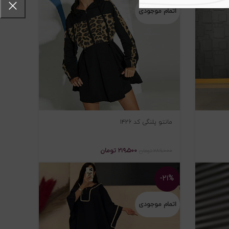
اتمام موجودی
مانتو پلنگی کد ۱۴۲۶
۲۱۹،۵۰۰
تومان
۲۸۹،۰۰۰
تومان
-۲۱%
اتمام موجودی