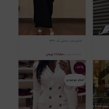
مانتو بلند ساحلی کد ۱۳۲۰
۲۸۹،۵۰۰
تومان
۳۶۵،۰۰۰
تومان
-۲۳%
اتمام موجودی