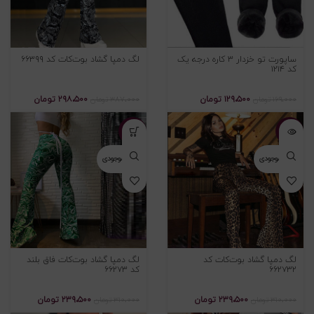
ساپورت تو خزدار ۳ کاره درجه یک
لگ دمپا گشاد بوت‌کات کد ۶۶۳۹۹
کد ۱۲۱۴
۱۲۹،۵۰۰
تومان
۲۹۸،۵۰۰
تومان
۱۶۹،۰۰۰
تومان
۳۸۷،۰۰۰
تومان
-۲۳%
-۲۳%
اتمام موجودی
اتمام موجودی
لگ دمپا گشاد بوت‌کات کد
لگ دمپا گشاد بوت‌کات فاق بلند
۶۶۲۷۳۲
کد ۶۶۲۷۳
۲۳۹،۵۰۰
تومان
۲۳۹،۵۰۰
تومان
۳۱۰،۰۰۰
تومان
۳۱۰،۰۰۰
تومان