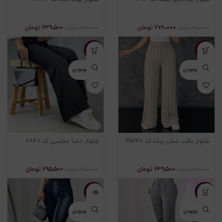
۲۷۸،۰۰۰
تومان
۲۳۹،۵۰۰
تومان
۴۹۵،۰۰۰
تومان
۳۴۵،۰۰۰
تومان
-۳۲%
-۳۱%
اتمام موجودی
اتمام موجودی
شلوار بافت شش پیله کد PA240
شلوار دمپا مجلسی کد ۲۸۴۷
۲۳۹،۵۰۰
تومان
۲۹۵،۵۰۰
تومان
۳۴۹،۰۰۰
تومان
۴۳۵،۰۰۰
تومان
-۳۳%
-۳۱%
اتمام موجودی
اتمام موجودی