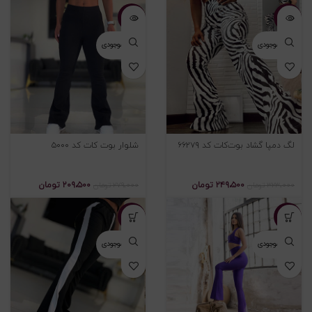
-۲۵%
-۲۳%
اتمام موجودی
اتمام موجودی
لگ دمپا گشاد بوت‌کات کد ۶۶۲۷۹
شلوار بوت کات کد ۵۰۰۰
۲۴۹،۵۰۰
تومان
۲۰۹،۵۰۰
تومان
۳۲۳،۰۰۰
تومان
۲۷۹،۰۰۰
تومان
-۲۳%
-۲۳%
اتمام موجودی
اتمام موجودی